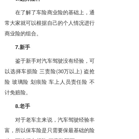
在了解了车险商业险的基础上，通
常大家就可以根据自己的个人情况进行
商业险的组合。
7.新手
鉴于新手对汽车驾驶没有经验，可
以选择车损险 三责险(30万以上) 盗抢
险 玻璃险 划痕险 车上人员责任险 不
计免赔险。
8.老手
对于老车主来说，汽车驾驶经验丰
富，所以保车险是只需要保最基础的险