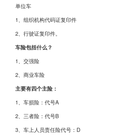
单位车
1、组织机构代码证复印件
2、行驶证复印件。
车险包括什么？
1、交强险
2、商业车险
主要有四个主险：
1、车损险：代号A
2、三者险：代号B
3、车上人员责任险代号：D