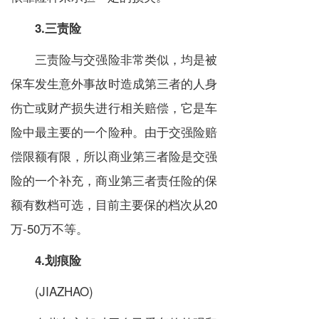
3.三责险
三责险与交强险非常类似，均是被
保车发生意外事故时造成第三者的人身
伤亡或财产损失进行相关赔偿，它是车
险中最主要的一个险种。由于交强险赔
偿限额有限，所以商业第三者险是交强
险的一个补充，商业第三者责任险的保
额有数档可选，目前主要保的档次从20
万-50万不等。
4.划痕险
(JIAZHAO)