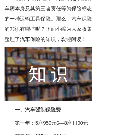
车辆本身及其第三者责任等为保险标志
的一种运输工具保险。那么，汽车保险
的知识有哪些呢？下面小编为大家收集
整理了汽车保险的知识，欢迎阅读！
一、汽车强制保险费
第一年：5座950元6—8座1100元