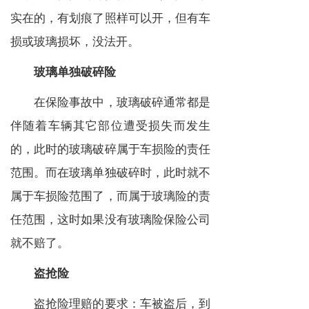
实在的，有划痕了照样可以开，但有车
损或玻璃损坏，没法开。
玻璃单独破碎险
在保险事故中，玻璃破碎通常都是
伴随着车辆其它部位遭受损失而发生
的，此时的玻璃破碎属于车损险的责任
范围。而在玻璃单独破碎时，此时就不
属于车损险范围了，而属于玻璃险的责
任范围，这时如果没有玻璃险保险公司
就不赔了。
盗抢险
盗抢险理赔的要求：车被盗后，到