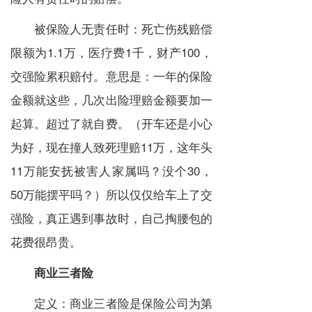
被保险人无责任时：死亡伤残赔偿
限额为1.1万，医疗费1千，财产100，
交强险累积赔付。意思是：一年的保险
金额就这些，几次出险理赔金额要加一
起算。超过了就自费。（开车还是小心
为好，现在撞人致死理赔11万，这年头
11万能安抚被害人家属吗？没个30，
50万能摆平吗？）所以仅仅给车上了交
强险，真正遇到事故时，自己掏腰包的
花费很昂贵。
商业三者险
定义：商业三者险是保险公司为第