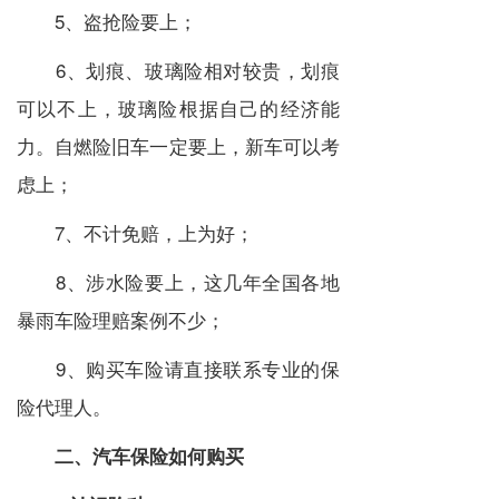
5、盗抢险要上；
6、划痕、玻璃险相对较贵，划痕
可以不上，玻璃险根据自己的经济能
力。自燃险旧车一定要上，新车可以考
虑上；
7、不计免赔，上为好；
8、涉水险要上，这几年全国各地
暴雨车险理赔案例不少；
9、购买车险请直接联系专业的保
险代理人。
二、汽车保险如何购买