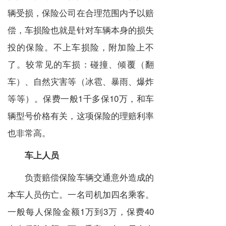
辆受损，保险公司在合理范围内予以赔
偿，车损险也就是针对车辆本身的损失
投的保险。不上车损险，附加险上不
了。较常见的车损：碰撞、倾覆（翻
车）、自然灾害等（冰雹、暴雨、爆炸
等等）。保费一般1千多保10万，和车
辆型号价格有关，这项保险的理赔利率
也非常高。
车上人员
负责赔偿保险车辆交通意外造成的
本车人员伤亡。一名司机加四名乘客。
一般每人保险金额1万到3万，保费40