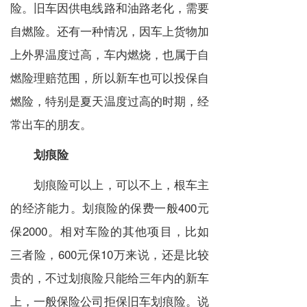
险。旧车因供电线路和油路老化，需要
自燃险。还有一种情况，因车上货物加
上外界温度过高，车内燃烧，也属于自
燃险理赔范围，所以新车也可以投保自
燃险，特别是夏天温度过高的时期，经
常出车的朋友。
划痕险
划痕险可以上，可以不上，根车主
的经济能力。划痕险的保费一般400元
保2000
相对车险的其他项目，比如
。
三者险，600元保10万来说，还是比较
贵的，不过划痕险只能给三年内的新车
上，一般保险公司拒保旧车划痕险。说