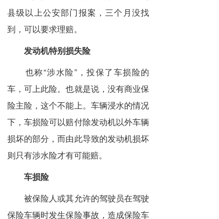
县级以上公安部门报案，三个月没找
到，可以要求理赔。
发动机特别损失险
也称“涉水险”，投保了车损险的
车，可上此险。也就是说，没有商业保
险主险，这个不能上。车辆浸水的情况
下，车损险可以赔付除发动机以外车辆
损坏的部分，而由此导致的发动机损坏
则只有涉水险才有可能赔。
车损险
被保险人或其允许的驾驶员在驾驶
保险车辆时发生保险事故，造成保险车