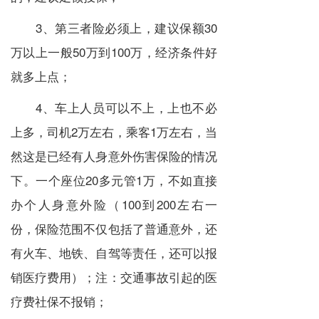
3、第三者险必须上，建议保额30
万以上一般50万到100万，经济条件好
就多上点；
4、车上人员可以不上，上也不必
上多，司机2万左右，乘客1万左右，当
然这是已经有人身意外伤害保险的情况
下。一个座位20多元管1万，不如直接
办个人身意外险（100到200左右一
份，保险范围不仅包括了普通意外，还
有火车、地铁、自驾等责任，还可以报
销医疗费用）；注：交通事故引起的医
疗费社保不报销；