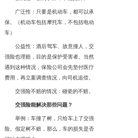
广泛性：只要是机动车，都可以承
保。（机动车包括摩托车，不包括电动
车）
公益性：酒后驾车、故意撞人，交
强险也理赔，目的是保护受害者。当然
遇到这种情况，保险公司会先垫付医疗
费用，再立案调查情况，向司机追偿。
交强险不赔的情况：碰瓷的不赔。
交强险能解决那些问题？
举例：车撞了树，只给车上了交强
险。假定树不赔，那么，车的损失是否