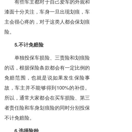
有些车主都对于自己爱车的外观和
漆面十分关注，车身一旦出现划痕，车
主会很心疼的，对于这类人都会保划痕
险。
5.不计免赔险
单独投保车损险、三责险和划痕险
的话，根据保险条款都会有一定比例的
免赔范围，也就是说如果发生保险事
故，车主并不能够得到100%的补偿。
所以，通常大家都会在买车损险、第三
者责任险和车身划痕险的同时分别投保
不计免赔险。
6.选择险种