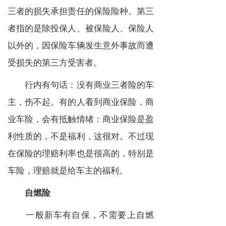
三者的损失承担责任的保险险种。第三
者指的是除投保人、被保险人、保险人
以外的，因保险车辆发生意外事故而遭
受损失的第三方受害者。
行内有句话：没有商业三者险的车
主，伤不起。有的人看到商业保险，商
业车险，会有抵触情绪：商业保险是盈
利性质的，不是福利，这很对。不过现
在保险的理赔利率也是很高的，特别是
车险，理赔就是给车主的福利。
自燃险
一般新车有自保，不需要上自燃