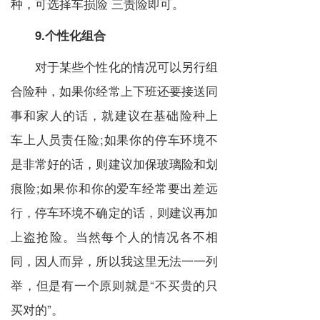
种，可选择车损险 三责险即可。
9.个性化组合
对于某些个性化的情况可以另行组
合险种，如果你经常上下班还要接送同
事和家人的话，就建议在基础险种上
车上人员责任险;如果你的停车环境不
是非常好的话，则建议加保玻璃险和划
痕险;如果你和你的爱车经常要出差远
行，停车环境不确定的话，则建议再加
上盗抢险。当然每个人的情况各不相
同，因人而异，所以我这里无法一一列
举，但是有一个原则就是“不买贵的只
买对的”。